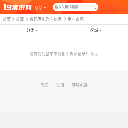
总站
首页
货源
数码家电汽车信息
整车市场
分类
区域
没有找到整车市场相关货源记录！
返回
登录
注册
客服电话