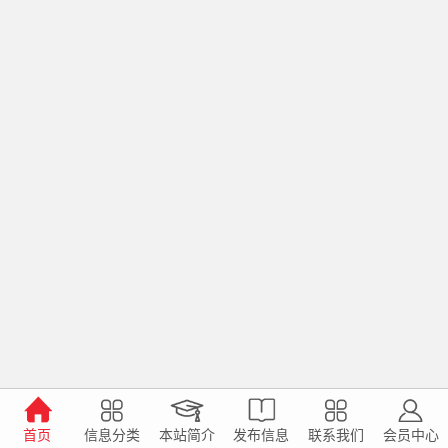
首页
信息分类
本站简介
发布信息
联系我们
会员中心