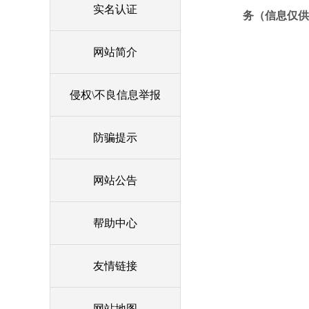
实名认证
务（信息仅供
网站简介
侵权\不良信息举报
防骗提示
网站公告
帮助中心
友情链接
网站地图