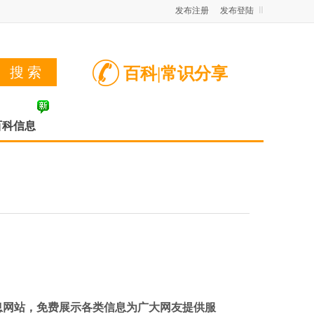
发布注册
发布登陆
百科|常识分享
百科信息
息网站，免费展示各类信息为广大网友提供服