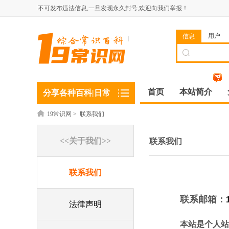
不可发布违法信息,一旦发现永久封号,欢迎向我们举报！
用户
信息
首页
本站简介
分享各种百科|日常
19常识网
>
联系我们
<<关于我们>>
联系我们
联系我们
联系邮箱：
法律声明
本站是个人站