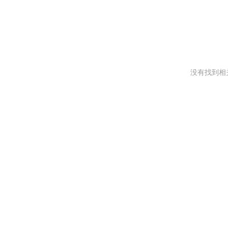
没有找到相