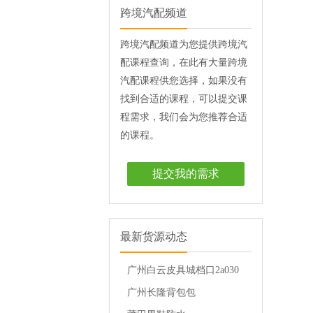
跨境汽配频道
跨境汽配频道为您提供跨境汽
配课程查询，在此有大量跨境
汽配课程供您选择，如果没有
找到合适的课程，可以提交课
程需求，我们会为您推荐合适
的课程。
提交我的需求
最新货源动态
广州白云皮具城档口2a030
档
广州长隆背包包