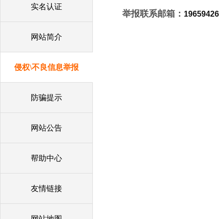
实名认证
举报
联系邮箱：
1965942
网站简介
侵权\不良信息举报
防骗提示
网站公告
帮助中心
友情链接
网站地图