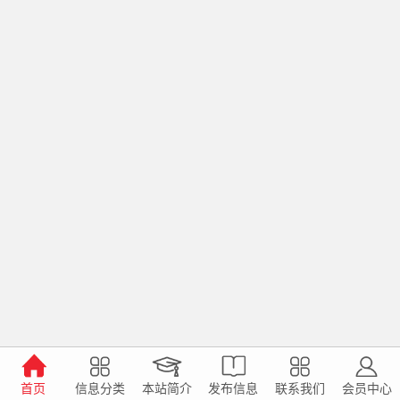
首页
信息分类
本站简介
发布信息
联系我们
会员中心