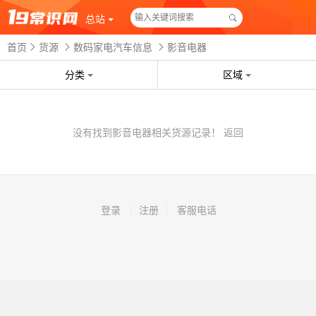
总站
首页
货源
数码家电汽车信息
影音电器
分类
区域
没有找到影音电器相关货源记录！
返回
登录
注册
客服电话