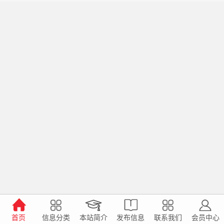
首页
信息分类
本站简介
发布信息
联系我们
会员中心