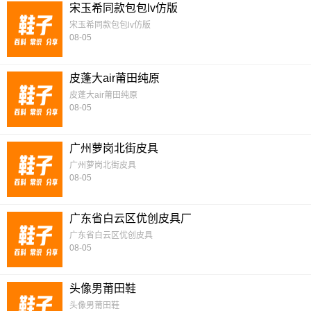
宋玉希同款包包lv仿版
宋玉希同款包包lv仿版
08-05
皮蓬大air莆田纯原
皮蓬大air莆田纯原
08-05
广州萝岗北街皮具
广州萝岗北街皮具
08-05
广东省白云区优创皮具厂
广东省白云区优创皮具
08-05
头像男莆田鞋
头像男莆田鞋