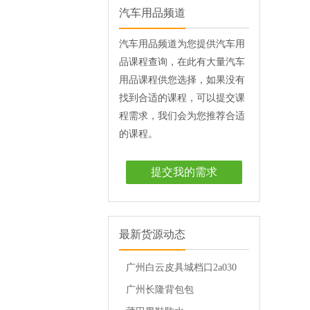
汽车用品频道
汽车用品频道为您提供汽车用
品课程查询，在此有大量汽车
用品课程供您选择，如果没有
找到合适的课程，可以提交课
程需求，我们会为您推荐合适
的课程。
提交我的需求
最新货源动态
广州白云皮具城档口2a030
档
广州长隆背包包