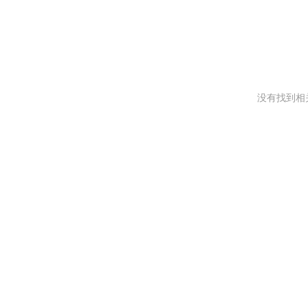
没有找到相