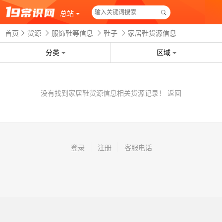
总站
首页
货源
服饰鞋等信息
鞋子
家居鞋货源信息
分类
区域
没有找到家居鞋货源信息相关货源记录！
返回
登录
注册
客服电话