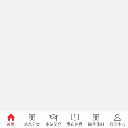
首页
信息分类
本站简介
发布信息
联系我们
会员中心