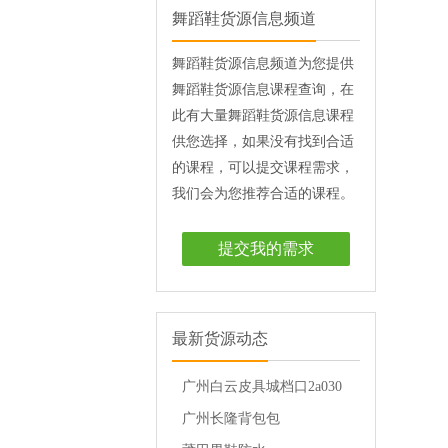
舞蹈鞋货源信息频道
舞蹈鞋货源信息频道为您提供
舞蹈鞋货源信息课程查询，在
此有大量舞蹈鞋货源信息课程
供您选择，如果没有找到合适
的课程，可以提交课程需求，
我们会为您推荐合适的课程。
提交我的需求
最新货源动态
广州白云皮具城档口2a030
档
广州长隆背包包