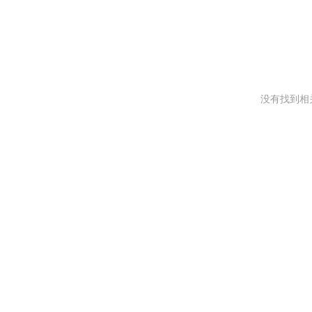
没有找到相