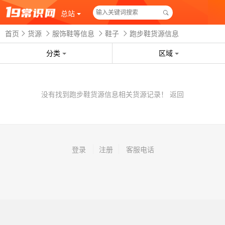
总站
首页
货源
服饰鞋等信息
鞋子
跑步鞋货源信息
分类
区域
没有找到跑步鞋货源信息相关货源记录！
返回
登录
注册
客服电话