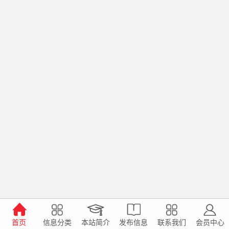
首页
信息分类
本站简介
发布信息
联系我们
会员中心