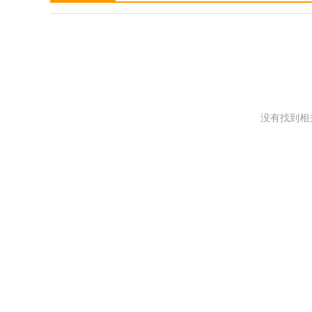
没有找到相