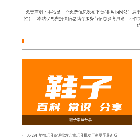
免责声明：本站是一个免费信息发布平台(非购物网站）属
性），本站仅免费提供信息储存服务与信息参考用途，不作
信
鞋子常识分享
[06-29]
地摊玩具货源批发儿童玩具批发厂家夏季最新玩