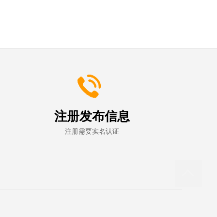
注册发布信息
注册需要实名认证