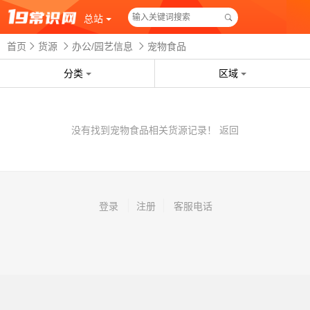
总站
首页
货源
办公/园艺信息
宠物食品
分类
区域
没有找到宠物食品相关货源记录！
返回
登录
注册
客服电话