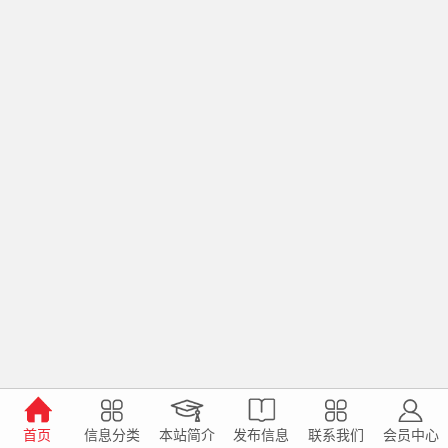
首页
信息分类
本站简介
发布信息
联系我们
会员中心