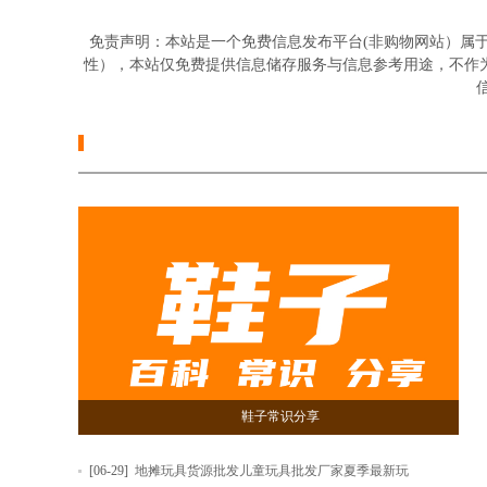
免责声明：本站是一个免费信息发布平台(非购物网站）属
性），本站仅免费提供信息储存服务与信息参考用途，不作
信
鞋子常识分享
[06-29]
地摊玩具货源批发儿童玩具批发厂家夏季最新玩