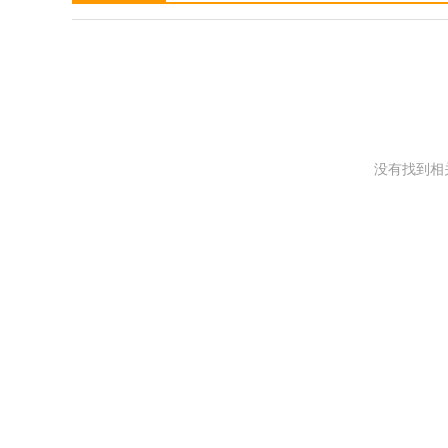
没有找到相