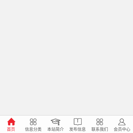
首页
信息分类
本站简介
发布信息
联系我们
会员中心