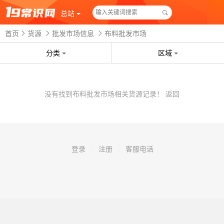
总站
首页
货源
批发市场信息
布料批发市场
分类
区域
没有找到布料批发市场相关货源记录！
返回
登录
注册
客服电话