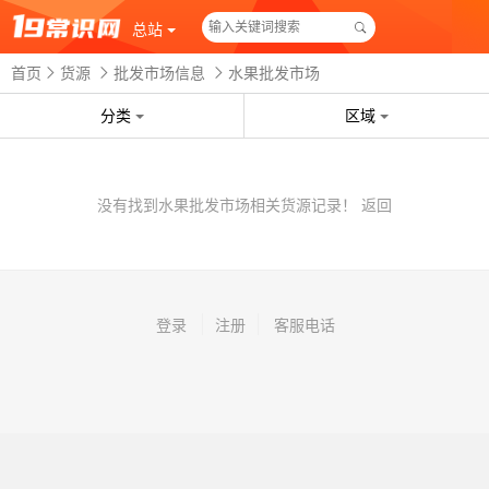
总站
首页
货源
批发市场信息
水果批发市场
分类
区域
没有找到水果批发市场相关货源记录！
返回
登录
注册
客服电话