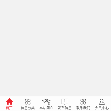
首页
信息分类
本站简介
发布信息
联系我们
会员中心