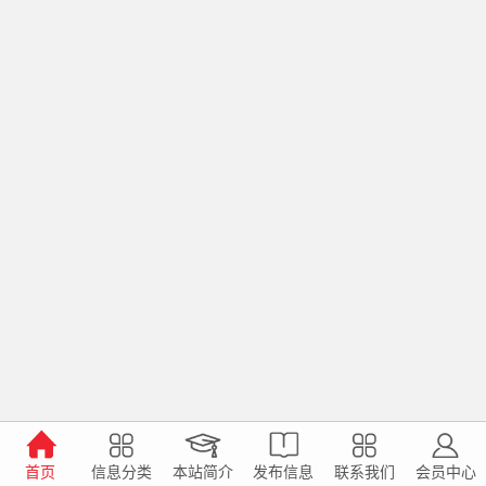
首页
信息分类
本站简介
发布信息
联系我们
会员中心