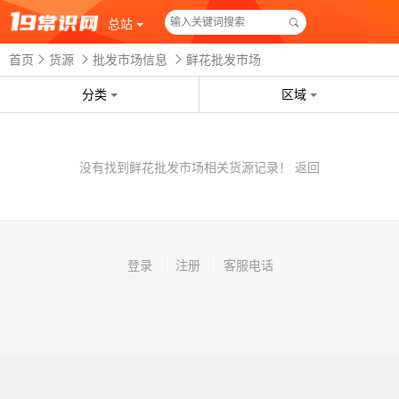
总站
首页
货源
批发市场信息
鲜花批发市场
分类
区域
没有找到鲜花批发市场相关货源记录！
返回
登录
注册
客服电话