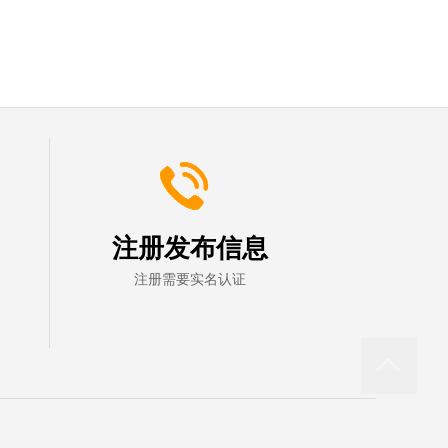
注册发布信息
注册需要实名认证