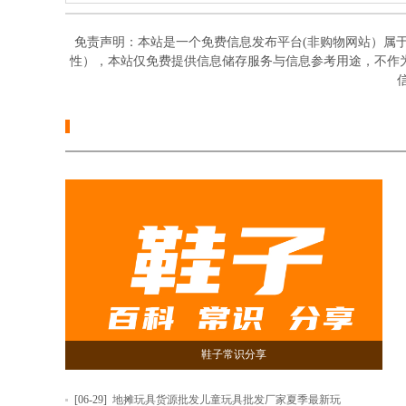
免责声明：本站是一个免费信息发布平台(非购物网站）属
性），本站仅免费提供信息储存服务与信息参考用途，不作
信
鞋子常识分享
[06-29]
地摊玩具货源批发儿童玩具批发厂家夏季最新玩