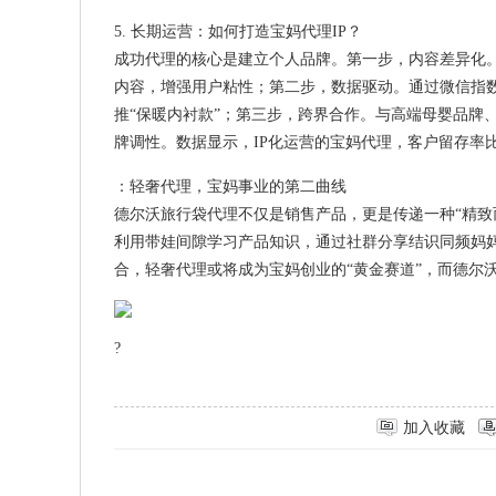
5. 长期运营：如何打造宝妈代理IP？
成功代理的核心是建立个人品牌。第一步，内容差异化。
内容，增强用户粘性；第二步，数据驱动。通过微信指数
推“保暖内衬款”；第三步，跨界合作。与高端母婴品牌
牌调性。数据显示，IP化运营的宝妈代理，客户留存率比
：轻奢代理，宝妈事业的第二曲线
德尔沃旅行袋代理不仅是销售产品，更是传递一种“精致
利用带娃间隙学习产品知识，通过社群分享结识同频妈
合，轻奢代理或将成为宝妈创业的“黄金赛道”，而德尔
?
加入收藏