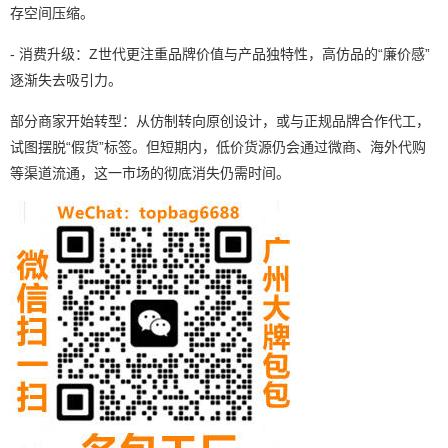
存空间压缩。
- 消费升级：Z世代更注重品牌价值与产品独特性，高仿品的“廉价感”
逐渐失去吸引力。
部分商家开始转型：从仿制转向原创设计，或与正规品牌合作代工，
试图摆脱“假货”标签。但短期内，低价货源仍会通过微商、海外代购
等渠道流通，这一市场的彻底消失仍需时间。