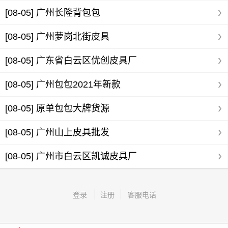
[08-05]
广州长隆背包包
[08-05]
广州萝岗北街皮具
[08-05]
广东省白云区优创皮具厂
[08-05]
广州包包2021年新款
[08-05]
原单包包大牌货源
[08-05]
广州山上皮具批发
[08-05]
广州市白云区凯诚皮具厂
登录
注册
客服电话