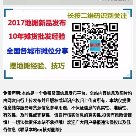
免责声明:本站是一个免费货源信息发布平台，全站内容信息及图片均
由网友自行上传发布并且版权或知识产权归上传者所有，本站仅提供
信息储存服务与货源信息参考用途，不保证信息的真实性、准确性、
有效性、及时性或完整性，请自行核实信息的真实性,投资有风险请谨
慎！一切法律责任本站不承担哦！欢迎广大用户举报违法侵权以及低
俗信息《联系本站qq核对删除》