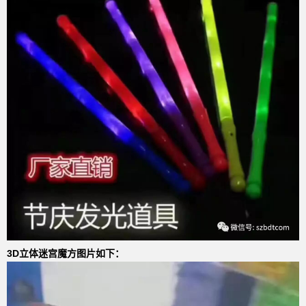
3D立体迷宫魔方图片如下：