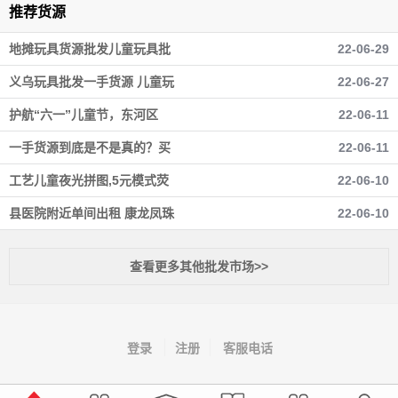
推荐货源
地摊玩具货源批发儿童玩具批
22-06-29
义乌玩具批发一手货源 儿童玩
22-06-27
护航“六一”儿童节，东河区
22-06-11
一手货源到底是不是真的？买
22-06-11
工艺儿童夜光拼图,5元模式荧
22-06-10
县医院附近单间出租 康龙凤珠
22-06-10
查看更多其他批发市场>>
登录
注册
客服电话