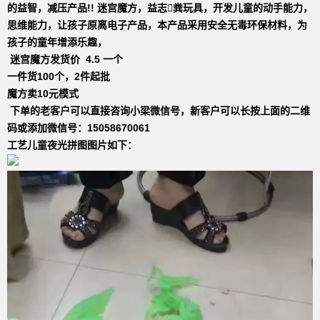
的益智，减压产品!! 迷宫魔方，益志粪玩具，开发儿童的动手能力，
思维能力，让孩子原离电子产品，本产品采用安全无毒环保材料，为
孩子的童年增添乐趣，
迷宫魔方发货价 4.5 一个
一件货100个，2件起批
魔方卖10元模式
下单的老客户可以直接咨询小梁微信号，新客户可以长按上面的二维
码或添加微信号：15058670061
工艺儿童夜光拼图图片如下：