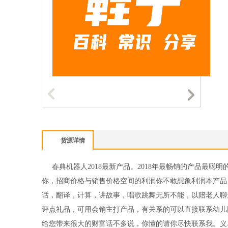
货源详情
春典机器人2018最新产品。2018年最畅销的产品最
你，招商价格与销售价格空间的利润你不敢想象利润本产品
话，翻译，计算，讲故事，唱歌跳舞无所不能，以陪老人聊
评点礼品，可用会销主打产品，有关系的可以直接联系幼儿
给您带来很大的财富话不多说，你懂的请你尽快联系我。义