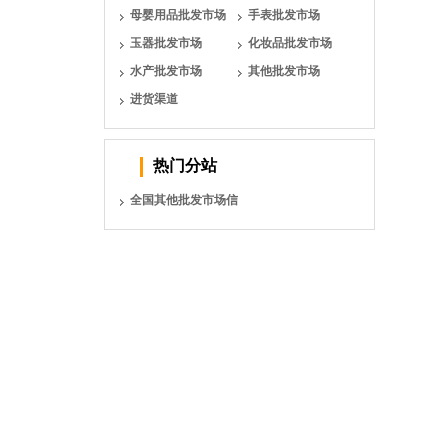
母婴用品批发市场
手表批发市场
玉器批发市场
化妆品批发市场
水产批发市场
其他批发市场
进货渠道
热门分站
全国其他批发市场信
息