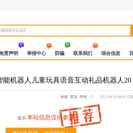
免责声明
举报中心
防骗
联系我们
综合信息
智能机器人儿童玩具语音互动礼品机器人20
收藏
置顶
举报
2022-06-10 08:01:
本站信息仅供参考！
提示: