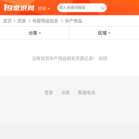
总站
首页
货源
母婴用品信息
孕产用品
分类
区域
没有找到孕产用品相关货源记录！
返回
登录
注册
客服电话