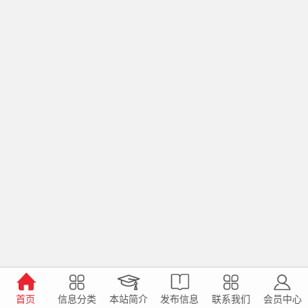
首页
信息分类
本站简介
发布信息
联系我们
会员中心