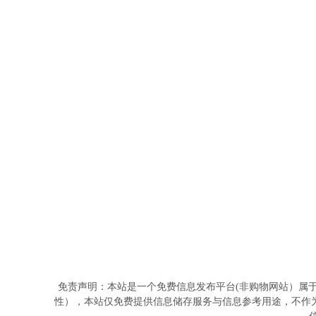
免责声明：本站是一个免费信息发布平台(非购物网站）属
性），本站仅免费提供信息储存服务与信息参考用途，不作