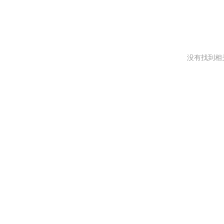
没有找到相