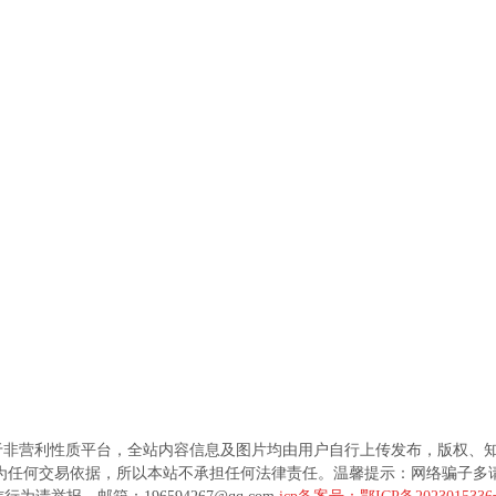
于非营利性质平台，全站内容信息及图片均由用户自行上传发布，版权、
为任何交易依据，所以本站不承担任何法律责任。温馨提示：网络骗子多