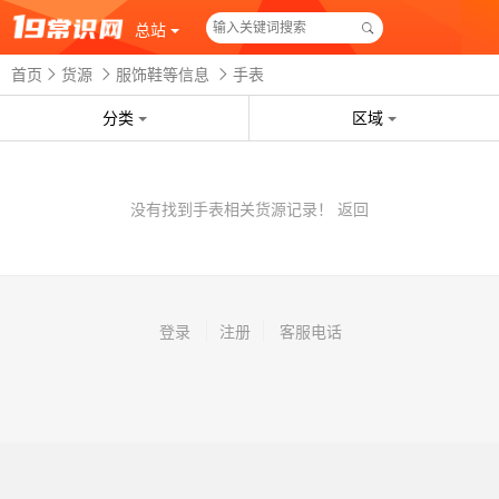
总站
首页
货源
服饰鞋等信息
手表
分类
区域
没有找到手表相关货源记录！
返回
登录
注册
客服电话