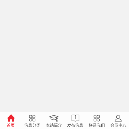
首页
信息分类
本站简介
发布信息
联系我们
会员中心