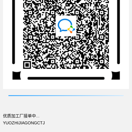
优质加工厂接单中...
YUOZHIJIAGONGCTJ