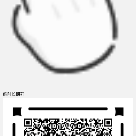
临时长期群