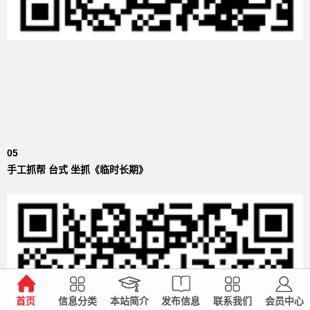
05
手工抓帮 台式 坐抓《临时长期》
首页
信息分类
本站简介
发布信息
联系我们
会员中心