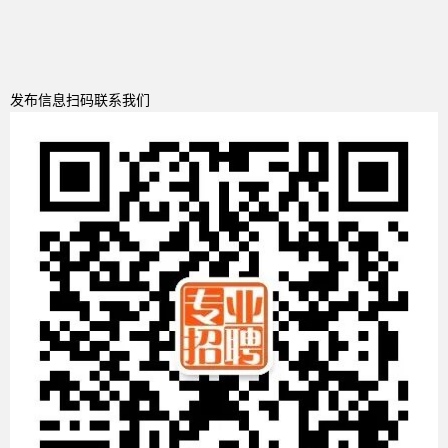
发布信息扫码联系我们