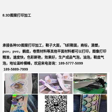
8.3D图案打印加工
承接各种3D图案打印加工，鞋子大面，飞织鞋面，商标，滴塑，
puv，pvc，躺底，卷筒材料等其他平面材料都可以打印，图像打印
精准，速度快，色彩鲜艳，效果好，生产成品气泡，油泡，鞋底气
泡，地址温岭横峰，欢迎来电咨询：189-5777-5099
189-5889-7999