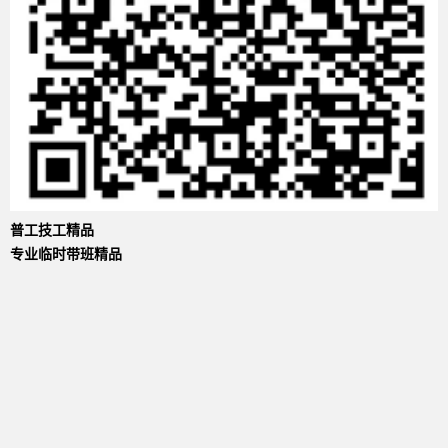
普工技工精品
专业临时带班精品