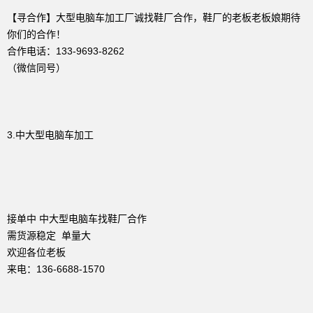
【寻合作】大型电脑车加工厂诚找鞋厂合作，鞋厂的老板老板娘期待
你们的合作！
合作电话：133-9693-8262
（微信同号）
3.中大型电脑车加工
接单中 中大型电脑车找鞋厂合作
需货源稳定 单量大
欢迎各位老板
来电：136-6688-1570