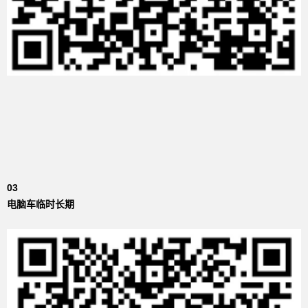
03
电脑车临时长期