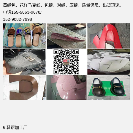
器缝包、花样马克线、包缝、对缝、压缝。质量保障、出货迅速。
电话155-5863-9678/
152-9082-7998
6.鞋帮加工厂