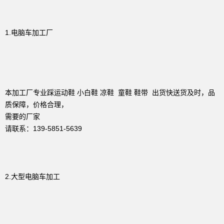
1.电脑车加工厂
本加工厂专业踩运动鞋 小白鞋 凉鞋 童鞋 鞋带 出货快送货及时，品
质保障，价格合理，
需要的厂家
请联系：139-5851-5639
2.大型电脑车加工