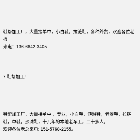
鞋帮加工厂，大量接单中，小白鞋，拉链鞋，各种外贸，欢迎各位老
板
来电：136-6642-3405
7.鞋帮加工厂
鞋帮加工厂，大量接单中 ，专业，小白鞋，游游鞋，老爹鞋，拉链
鞋，单鞋，沙滩鞋，十几年的本地老车工，二十多人，
欢迎各位老总来电:
151-5768-2155。