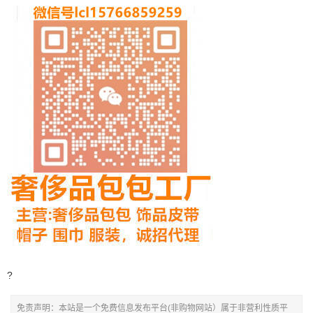
?
免责声明：本站是一个免费信息发布平台(非购物网站）属于非营利性质平