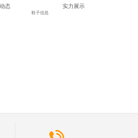
动态
实力展示
鞋子信息