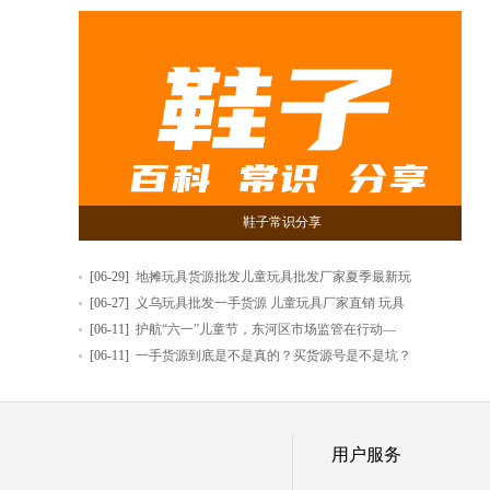
鞋子常识分享
[06-29]
地摊玩具货源批发儿童玩具批发厂家夏季最新玩
[06-27]
义乌玩具批发一手货源 儿童玩具厂家直销 玩具
[06-11]
护航“六一”儿童节，东河区市场监管在行动—
[06-11]
一手货源到底是不是真的？买货源号是不是坑？
用户服务